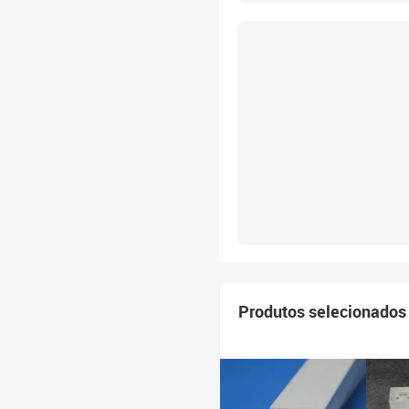
Produtos selecionados