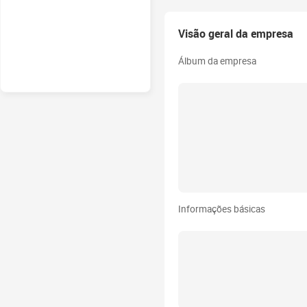
Visão geral da empresa
Álbum da empresa
Informações básicas