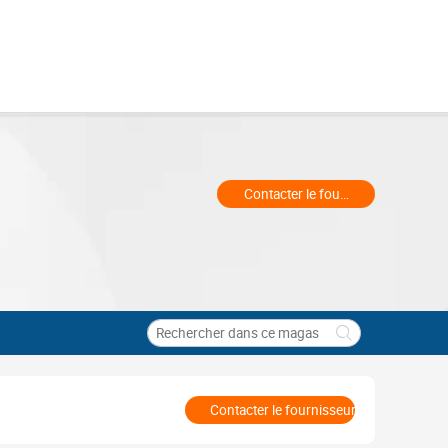
Contacter le fournisseur
Contacter le fournisseur