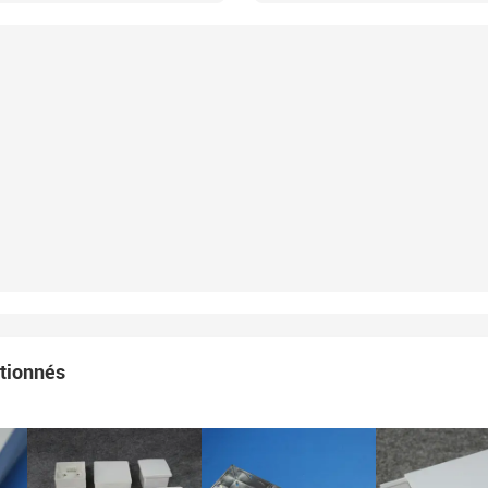
ctionnés