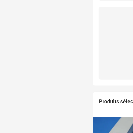
Produits séle